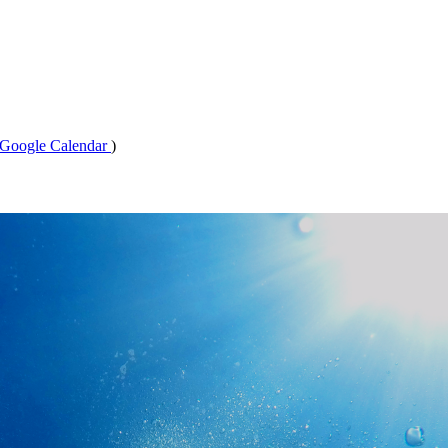
Google Calendar
)